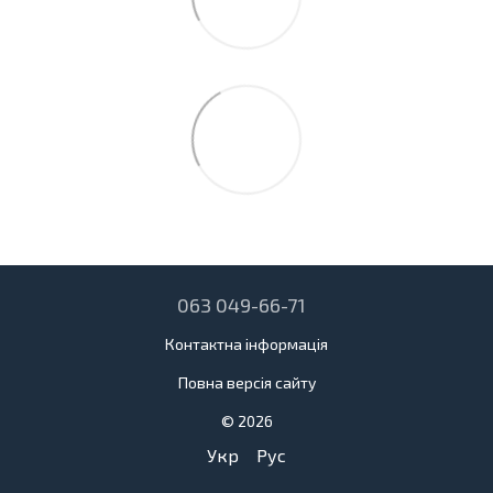
063 049-66-71
Контактна інформація
Повна версія сайту
© 2026
Укр
Рус