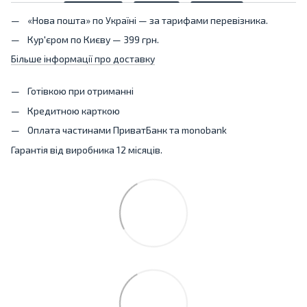
«Нова пошта» по Україні — за тарифами перевізника.
Кур'єром по Києву — 399 грн.
Більше інформації про доставку
Готівкою при отриманні
Кредитною карткою
Оплата частинами ПриватБанк та monobank
Гарантія від виробника 12 місяців.