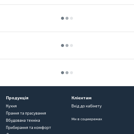
Продукція
Клієнтам
Кухня
Вхід до кабінету
Прання та прасування
Ми в соцмережах
Вбудована техніка
Прибирання та комфорт