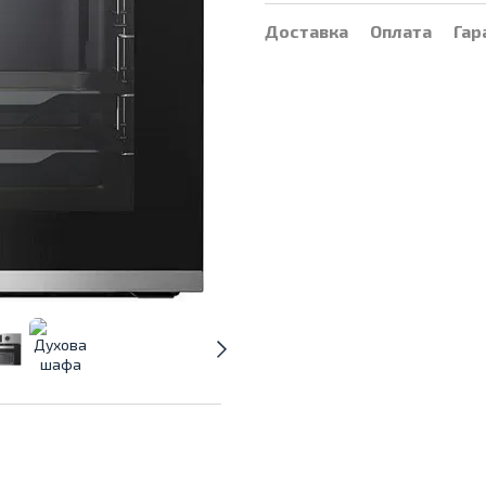
Доставка
Оплата
Гар