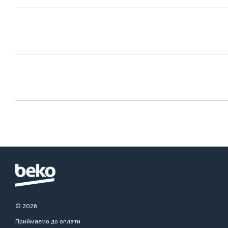
© 2026
Приймаємо до оплати