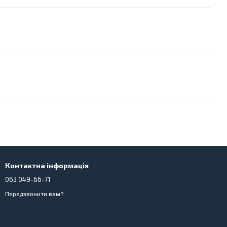
Контактна інформація
063 049-66-71
Передзвонити вам?