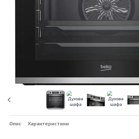
Опис
Характеристики