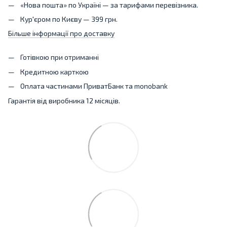
«Нова пошта» по Україні — за тарифами перевізника.
Кур'єром по Києву — 399 грн.
Більше інформації про доставку
Готівкою при отриманні
Кредитною карткою
Оплата частинами ПриватБанк та monobank
Гарантія від виробника 12 місяців.