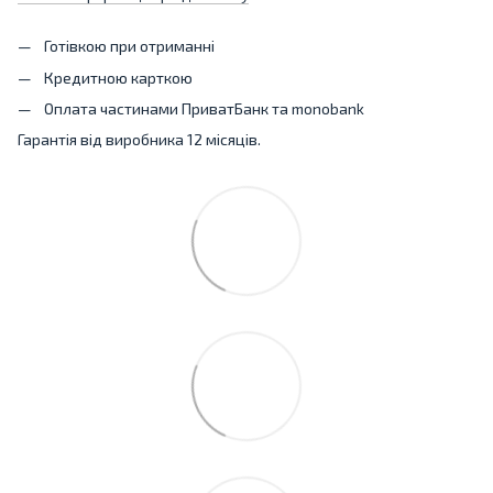
Готівкою при отриманні
Кредитною карткою
Оплата частинами ПриватБанк та monobank
Гарантія від виробника 12 місяців.