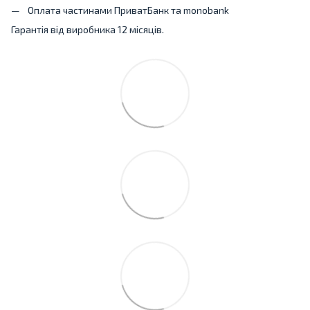
Оплата частинами ПриватБанк та monobank
Гарантія від виробника 12 місяців.