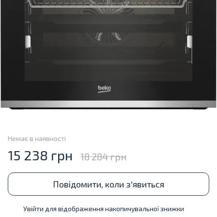
Немає в наявності
15 238 грн
18 284 грн
Повідомити, коли з'явиться
Увійти
для відображення накопичувальної знижки
%