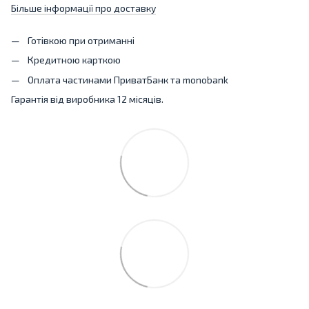
Більше інформації про доставку
Готівкою при отриманні
Кредитною карткою
Оплата частинами ПриватБанк та monobank
Гарантія від виробника 12 місяців.