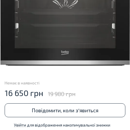
Немає в наявності
16 650 грн
19 980 грн
Повідомити, коли з'явиться
Увійти
для відображення накопичувальної знижки
%