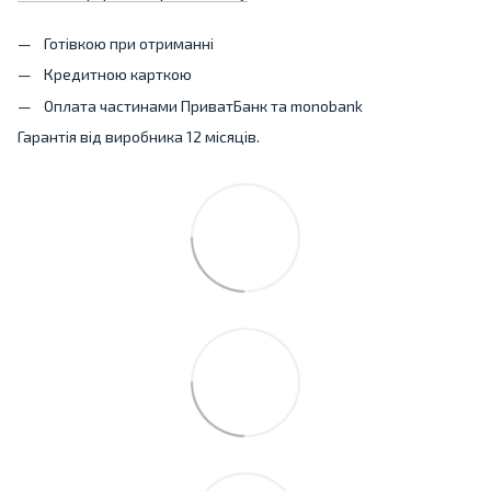
Готівкою при отриманні
Кредитною карткою
Оплата частинами ПриватБанк та monobank
Гарантія від виробника 12 місяців.