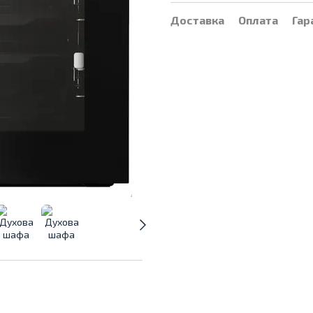
Доставка
Оплата
Гар