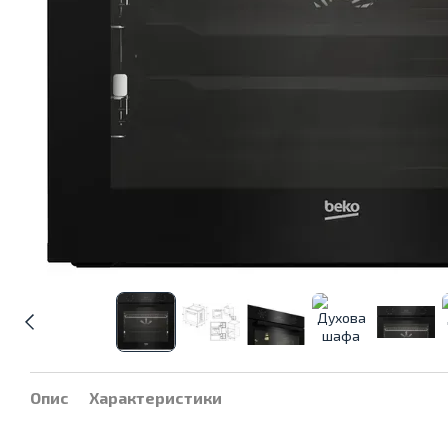
Опис
Характеристики