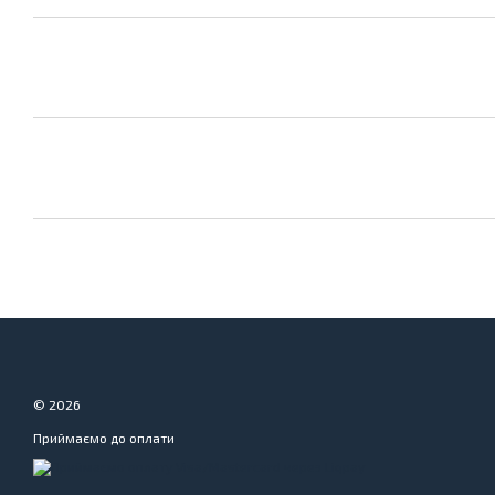
© 2026
Приймаємо до оплати