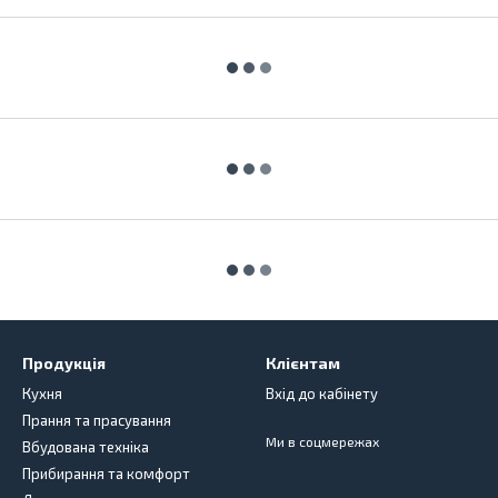
Продукція
Клієнтам
Кухня
Вхід до кабінету
Прання та прасування
Ми в соцмережах
Вбудована техніка
Прибирання та комфорт