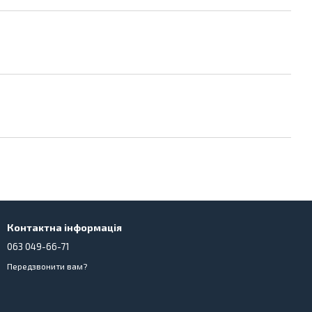
Контактна інформація
063 049-66-71
Передзвонити вам?