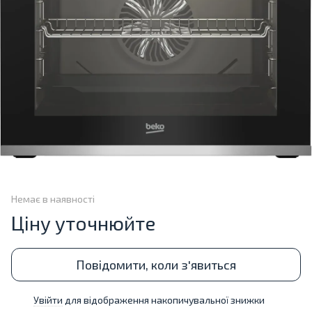
Немає в наявності
Ціну уточнюйте
Повідомити, коли з'явиться
Увійти
для відображення накопичувальної знижки
%