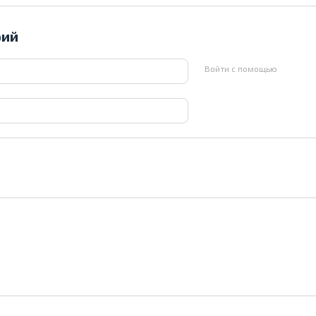
рий
Войти с помощью