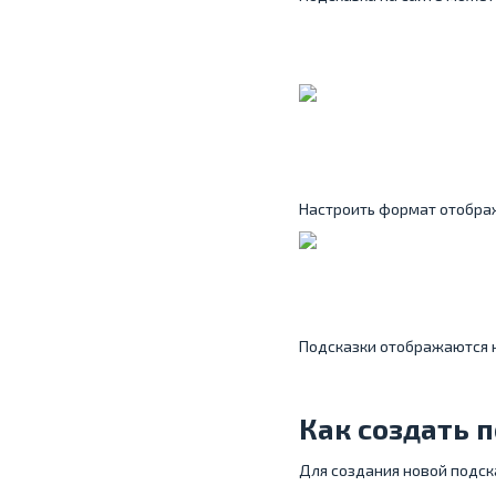
Настроить формат отобра
Подсказки отображаются н
Как создать 
Для создания новой подск