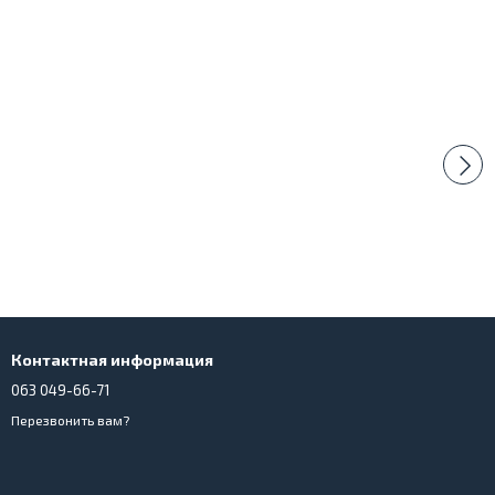
Контактная информация
063 049-66-71
Перезвонить вам?