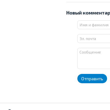
Новый коммента
Отправить