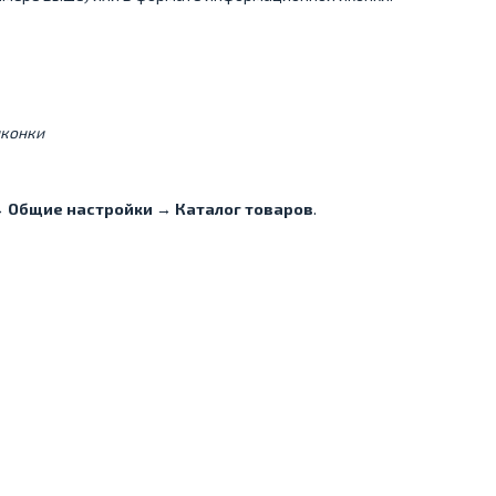
иконки
 Общие настройки → Каталог товаров
.