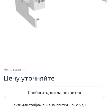
Нет в наличии
Цену уточняйте
Сообщить, когда появится
Войти
для отображения накопительной скидки
%