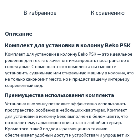
В избранное
К сравнению
Описание
Комплект для установки в колонну Beko PSK
Комплект для установки в колонну Beko PSK — это идеальное
решение для тех, кто хочет оптимизировать пространство в
своем доме. С помощью этого комплекта вы сможете
установить сушильную или стиральную машину в колонну, что
не только сэкономит место, но и придаст вашему интерьеру
современный вид.
Преимущества использования комплекта
Установка в колонну позволяет эффективно использовать
пространство, особенно в небольших квартирах. Комплект
для установки в колонну Беко выполнен в белом цвете, что
позволяет ему гармонично вписаться в любой интерьер.
Кроме того, такой подход к размещению техники
обеспечивает удобный доступ к устройствам и упрощает их