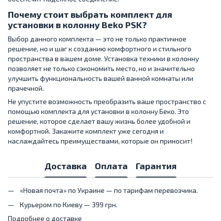
Почему стоит выбрать комплект для
установки в колонну Beko PSK?
Выбор данного комплекта — это не только практичное
решение, но и шаг к созданию комфортного и стильного
пространства в вашем доме. Установка техники в колонну
позволяет не только сэкономить место, но и значительно
улучшить функциональность вашей ванной комнаты или
прачечной.
Не упустите возможность преобразить ваше пространство с
помощью комплекта для установки в колонну Беко. Это
решение, которое сделает вашу жизнь более удобной и
комфортной. Закажите комплект уже сегодня и
наслаждайтесь преимуществами, которые он приносит!
Доставка
Оплата
Гарантия
«Новая почта» по Украине — по тарифам перевозчика.
Курьером по Киеву — 399 грн.
Подробнее о доставке