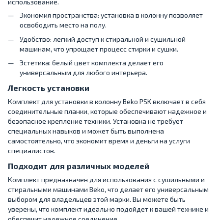
использование.
Экономия пространства: установка в колонну позволяет
освободить место на полу.
Удобство: легкий доступ к стиральной и сушильной
машинам, что упрощает процесс стирки и сушки.
Эстетика: белый цвет комплекта делает его
универсальным для любого интерьера.
Легкость установки
Комплект для установки в колонну Beko PSK включает в себя
соединительные планки, которые обеспечивают надежное и
безопасное крепление техники. Установка не требует
специальных навыков и может быть выполнена
самостоятельно, что экономит время и деньги на услуги
специалистов.
Подходит для различных моделей
Комплект предназначен для использования с сушильными и
стиральными машинами Beko, что делает его универсальным
выбором для владельцев этой марки. Вы можете быть
уверены, что комплект идеально подойдет к вашей технике и
обеспечит надежное соединение.