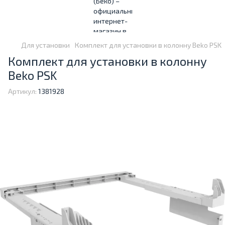
Для установки
Комплект для установки в колонну Beko PSK
Комплект для установки в колонну
Beko PSK
Артикул:
1381928