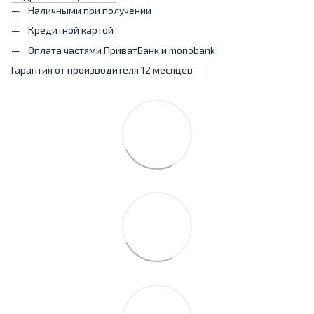
Наличными при получении
Кредитной картой
Оплата частями ПриватБанк и monobank
Гарантия от производителя 12 месяцев