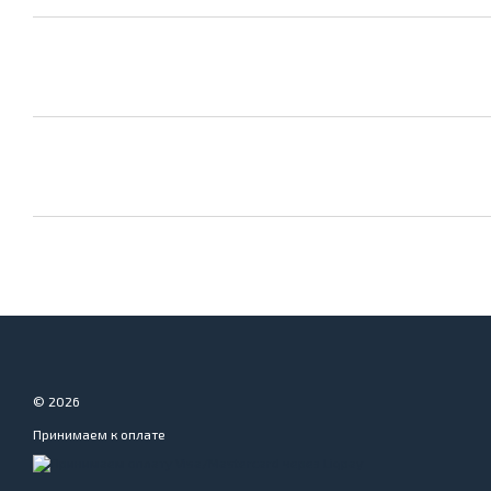
© 2026
Принимаем к оплате