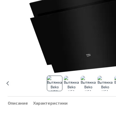
Описание
Характеристики