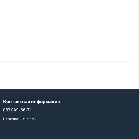
Контактная информация
063 049-66-71
Перезвонить вам?