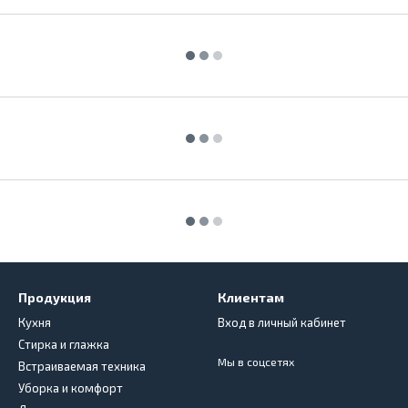
Продукция
Клиентам
Кухня
Вход в личный кабинет
Стирка и глажка
Мы в соцсетях
Встраиваемая техника
Уборка и комфорт