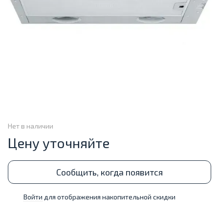
Нет в наличии
Цену уточняйте
Сообщить, когда появится
Войти
для отображения накопительной скидки
%