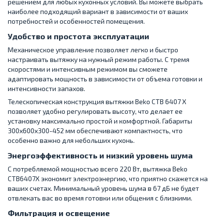
решением для любых кухонных условий. Вы можете выбрать
наиболее подходящий вариант в зависимости от ваших
потребностей и особенностей помещения.
Удобство и простота эксплуатации
Механическое управление позволяет легко и быстро
настраивать вытяжку на нужный режим работы. С тремя
скоростями и интенсивным режимом вы сможете
адаптировать мощность в зависимости от объема готовки и
интенсивности запахов.
Телескопическая конструкция вытяжки Beko CTB 6407 X
позволяет удобно регулировать высоту, что делает ее
установку максимально простой и комфортной. Габариты
300х600х300-452 мм обеспечивают компактность, что
особенно важно для небольших кухонь.
Энергоэффективность и низкий уровень шума
С потребляемой мощностью всего 220 Вт, вытяжка Beko
CTB6407X экономит электроэнергию, что приятно скажется на
ваших счетах. Минимальный уровень шума в 67 дБ не будет
отвлекать вас во время готовки или общения с близкими.
Фильтрация и освещение