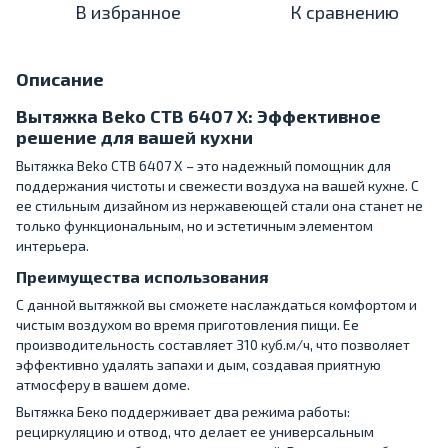
В избранное
К сравнению
Описание
Вытяжка Beko CTB 6407 X: Эффективное
решение для вашей кухни
Вытяжка Beko CTB 6407 X – это надежный помощник для
поддержания чистоты и свежести воздуха на вашей кухне. С
ее стильным дизайном из нержавеющей стали она станет не
только функциональным, но и эстетичным элементом
интерьера.
Преимущества использования
С данной вытяжкой вы сможете наслаждаться комфортом и
чистым воздухом во время приготовления пищи. Ее
производительность составляет 310 куб.м/ч, что позволяет
эффективно удалять запахи и дым, создавая приятную
атмосферу в вашем доме.
Вытяжка Беко поддерживает два режима работы:
рециркуляцию и отвод, что делает ее универсальным