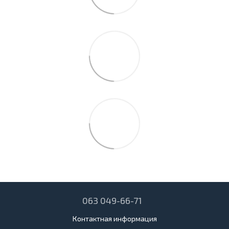
063 049-66-71
Контактная информация