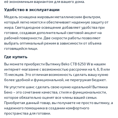
её экономичным вариантом для вашего дома.
Удобство в эксплуатации
Модель оснащена жировым металлическим фильтром,
который легко моется и обеспечивает надежную защиту от
жира. Светодиодное освещение добавляет удобства при
готовке, создавая дополнительный световой акцент на
рабочей поверхности. Две скорости работы позволяют
выбрать оптимальный режим в зависимости от объема
готовящейся пищи.
Где купить
Вы можете приобрести Вытяжку Beko CTB 6250 W в нашем
интернет-магазине с возможностью рассрочки на 4, 6, 8 или
15 месяцев. Это отличная возможность сделать вашу кухню
более удобной и функциональной, не перегружая бюджет.
Не упустите шанс сделать свою кухню идеальной! Вытяжка
Беко – это сочетание качества, стиля и функциональности,
которое обязательно оценят все члены вашей семьи.
Приобретая данный товар, вы получаете не просто вытяжку, а
надежного помощника в создании комфортного
пространства для готовки.