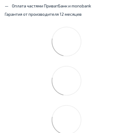
Оплата частями ПриватБанк и monobank
Гарантия от производителя 12 месяцев