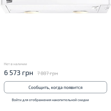
Нет в наличии
6 573 грн
7 887 грн
Сообщить, когда появится
Войти
для отображения накопительной скидки
%