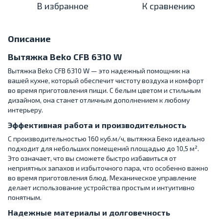
В избранное
К сравнению
Описание
Вытяжка Beko CFB 6310 W
Вытяжка Beko CFB 6310 W — это надежный помощник на
вашей кухне, который обеспечит чистоту воздуха и комфорт
во время приготовления пищи. С белым цветом и стильным
дизайном, она станет отличным дополнением к любому
интерьеру.
Эффективная работа и производительность
С производительностью 160 куб.м/ч, вытяжка Беко идеально
подходит для небольших помещений площадью до 10,5 м².
Это означает, что вы сможете быстро избавиться от
неприятных запахов и избыточного пара, что особенно важно
во время приготовления блюд. Механическое управление
делает использование устройства простым и интуитивно
понятным.
Надежные материалы и долговечность