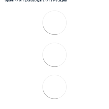
Гарантия от производителя 12 месяцев