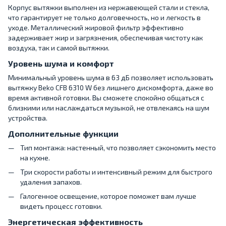
Корпус вытяжки выполнен из нержавеющей стали и стекла,
что гарантирует не только долговечность, но и легкость в
уходе. Металлический жировой фильтр эффективно
задерживает жир и загрязнения, обеспечивая чистоту как
воздуха, так и самой вытяжки.
Уровень шума и комфорт
Минимальный уровень шума в 63 дБ позволяет использовать
вытяжку Beko CFB 6310 W без лишнего дискомфорта, даже во
время активной готовки. Вы сможете спокойно общаться с
близкими или наслаждаться музыкой, не отвлекаясь на шум
устройства.
Дополнительные функции
Тип монтажа: настенный, что позволяет сэкономить место
на кухне.
Три скорости работы и интенсивный режим для быстрого
удаления запахов.
Галогенное освещение, которое поможет вам лучше
видеть процесс готовки.
Энергетическая эффективность