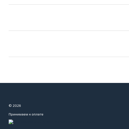
© 2026
Принимаем к оплате