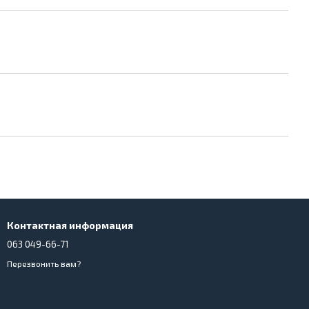
Контактная информация
063 049-66-71
Перезвонить вам?