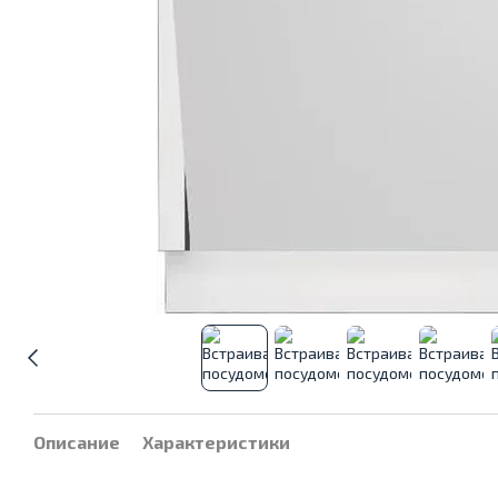
Описание
Характеристики