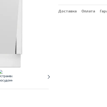
Доставка
Оплата
Гар