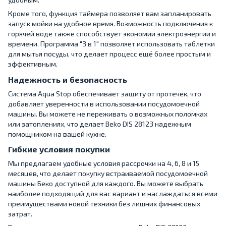
Кроме того, функция таймера позволяет вам запланировать
запуск мойки на удобное время. Возможность подключения к
горячей воде также способствует экономии электроэнергии и
времени. Программа "3 в 1" позволяет использовать таблетки
для мытья посуды, что делает процесс ещё более простым и
эффективным.
Надежность и безопасность
Система Aqua Stop обеспечивает защиту от протечек, что
добавляет уверенности в использовании посудомоечной
машины. Вы можете не переживать о возможных поломках
или затоплениях, что делает Beko DIS 28123 надежным
помощником на вашей кухне.
Гибкие условия покупки
Мы предлагаем удобные условия рассрочки на 4, 6, 8 и 15
месяцев, что делает покупку встраиваемой посудомоечной
машины Беко доступной для каждого. Вы можете выбрать
наиболее подходящий для вас вариант и наслаждаться всеми
преимуществами новой техники без лишних финансовых
затрат.