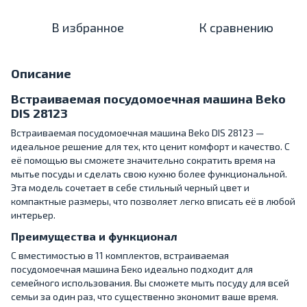
В избранное
К сравнению
Описание
Встраиваемая посудомоечная машина Beko
DIS 28123
Встраиваемая посудомоечная машина Beko DIS 28123 —
идеальное решение для тех, кто ценит комфорт и качество. С
её помощью вы сможете значительно сократить время на
мытье посуды и сделать свою кухню более функциональной.
Эта модель сочетает в себе стильный черный цвет и
компактные размеры, что позволяет легко вписать её в любой
интерьер.
Преимущества и функционал
С вместимостью в 11 комплектов, встраиваемая
посудомоечная машина Беко идеально подходит для
семейного использования. Вы сможете мыть посуду для всей
семьи за один раз, что существенно экономит ваше время.