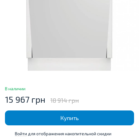
В наличии
15 967 грн
18 914 грн
Купить
Войти
для отображения накопительной скидки
%