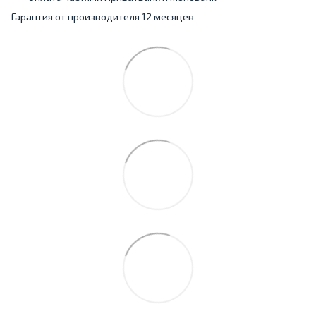
Гарантия от производителя 12 месяцев