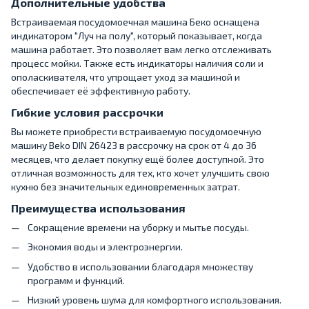
Дополнительные удобства
Встраиваемая посудомоечная машина Беко оснащена
индикатором "Луч на полу", который показывает, когда
машина работает. Это позволяет вам легко отслеживать
процесс мойки. Также есть индикаторы наличия соли и
ополаскивателя, что упрощает уход за машиной и
обеспечивает её эффективную работу.
Гибкие условия рассрочки
Вы можете приобрести встраиваемую посудомоечную
машину Beko DIN 26423 в рассрочку на срок от 4 до 36
месяцев, что делает покупку ещё более доступной. Это
отличная возможность для тех, кто хочет улучшить свою
кухню без значительных единовременных затрат.
Преимущества использования
Сокращение времени на уборку и мытье посуды.
Экономия воды и электроэнергии.
Удобство в использовании благодаря множеству
программ и функций.
Низкий уровень шума для комфортного использования.