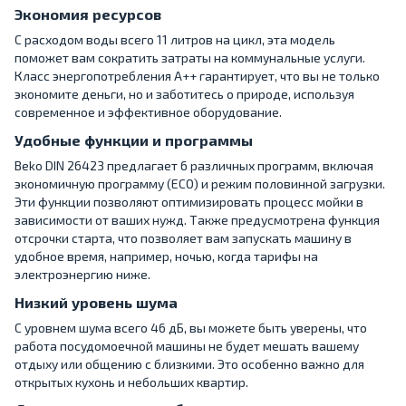
Экономия ресурсов
С расходом воды всего 11 литров на цикл, эта модель
поможет вам сократить затраты на коммунальные услуги.
Класс энергопотребления A++ гарантирует, что вы не только
экономите деньги, но и заботитесь о природе, используя
современное и эффективное оборудование.
Удобные функции и программы
Beko DIN 26423 предлагает 6 различных программ, включая
экономичную программу (ECO) и режим половинной загрузки.
Эти функции позволяют оптимизировать процесс мойки в
зависимости от ваших нужд. Также предусмотрена функция
отсрочки старта, что позволяет вам запускать машину в
удобное время, например, ночью, когда тарифы на
электроэнергию ниже.
Низкий уровень шума
С уровнем шума всего 46 дБ, вы можете быть уверены, что
работа посудомоечной машины не будет мешать вашему
отдыху или общению с близкими. Это особенно важно для
открытых кухонь и небольших квартир.