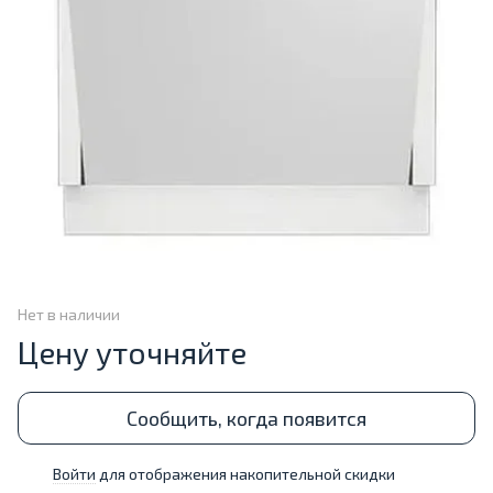
Нет в наличии
Цену уточняйте
Сообщить, когда появится
Войти
для отображения накопительной скидки
%