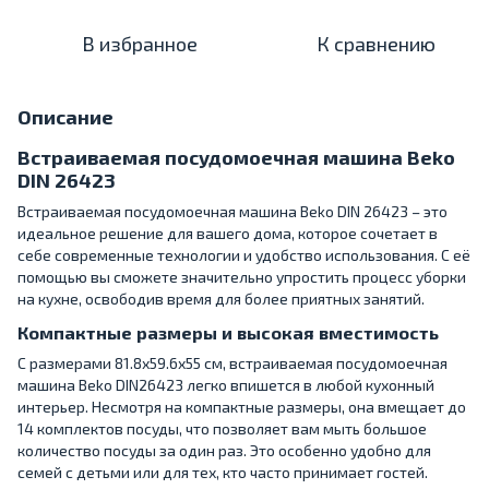
В избранное
К сравнению
Описание
Встраиваемая посудомоечная машина Beko
DIN 26423
Встраиваемая посудомоечная машина Beko DIN 26423 – это
идеальное решение для вашего дома, которое сочетает в
себе современные технологии и удобство использования. С её
помощью вы сможете значительно упростить процесс уборки
на кухне, освободив время для более приятных занятий.
Компактные размеры и высокая вместимость
С размерами 81.8х59.6х55 см, встраиваемая посудомоечная
машина Beko DIN26423 легко впишется в любой кухонный
интерьер. Несмотря на компактные размеры, она вмещает до
14 комплектов посуды, что позволяет вам мыть большое
количество посуды за один раз. Это особенно удобно для
семей с детьми или для тех, кто часто принимает гостей.