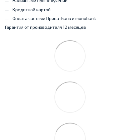
Наличными при получении
Кредитной картой
Оплата частями ПриватБанк и monobank
Гарантия от производителя 12 месяцев