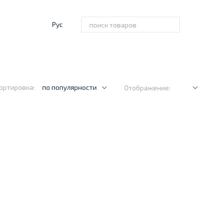
Рус
ортировка:
по популярности
Отображение: