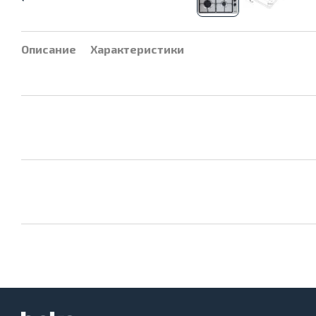
Описание
Характеристики