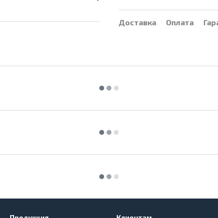
Доставка
Оплата
Гар
Продукция
Клиентам