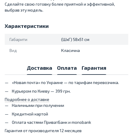
Сделайте свою готовку более приятной и эффективной,
выбрав эту модель.
Характеристики
Габарити
(ШxГ) 58x51 см
Вид
Класична
Доставка
Оплата
Гарантия
«Новая почта» по Украине — по тарифам перевозчика.
Курьером по Киеву — 399 грн.
Подробнее о доставке
Наличными при получении
Кредитной картой
Оплата частями ПриватБанк и monobank
Гарантия от производителя 12 месяцев