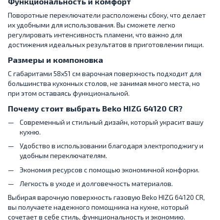
Функциональность и комфорт
Поворотные переключатели расположены сбоку, что делает
их удобными для использования. Вы сможете легко
регулировать интенсивность пламени, что важно для
достижения идеальных результатов в приготовлении пищи.
Размеры и компоновка
С габаритами 58x51 см варочная поверхность подходит для
большинства кухонных столов, не занимая много места, но
при этом оставаясь функциональной.
Почему стоит выбрать Beko HIZG 64120 CR?
Современный и стильный дизайн, который украсит вашу
кухню.
Удобство в использовании благодаря электроподжигу и
удобным переключателям.
Экономия ресурсов с помощью экономичной конфорки.
Легкость в уходе и долговечность материалов.
Выбирая варочную поверхность газовую Beko HIZG 64120 CR,
вы получаете надежного помощника на кухне, который
сочетает в себе стиль, функциональность и экономию.