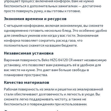
упрощает процесс включения конфорок. Вам не нужно
беспокоиться о дополнительных зажигалках — достаточно
просто повернуть ручку, и вы готовы к готовке.
Экономия времени и ресурсов
С четырьмя конфорками, включая экономичную, вы сможете
одновременно готовить несколько блюд. Это особенно удобно
для семейных ужинов или когда у вас гости. Экономичная
конфорка позволяет сократить расход газа, что
положительно скажется на вашем бюджете.
Независимая установка
Варочная поверхность Beko HIZG 64120 CR имеет независимую
установку, что позволяет вам размещать её в удобном для
вас месте на кухне. Это дает вам больше свободы в
планировке пространства.
Качество материалов
Рабочая поверхность из эмали и решетки из эмалированной
стали обеспечивают долговечность и легкость в уходе. Вы
сможете легко поддерживать чистоту, а также не
беспокоиться о повреждениях при использовании.