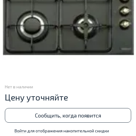
Нет в наличии
Цену уточняйте
Сообщить, когда появится
Войти
для отображения накопительной скидки
%