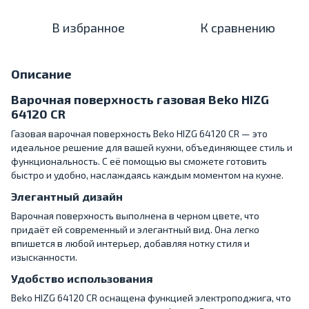
В избранное
К сравнению
Описание
Варочная поверхность газовая Beko HIZG
64120 CR
Газовая варочная поверхность Beko HIZG 64120 CR — это
идеальное решение для вашей кухни, объединяющее стиль и
функциональность. С её помощью вы сможете готовить
быстро и удобно, наслаждаясь каждым моментом на кухне.
Элегантный дизайн
Варочная поверхность выполнена в черном цвете, что
придаёт ей современный и элегантный вид. Она легко
впишется в любой интерьер, добавляя нотку стиля и
изысканности.
Удобство использования
Beko HIZG 64120 CR оснащена функцией электроподжига, что