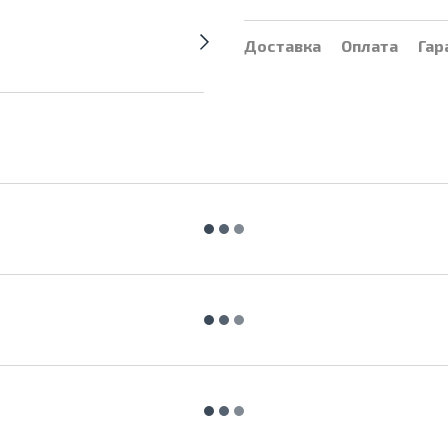
Доставка
Оплата
Гар