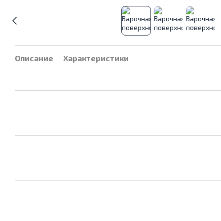
Описание
Характеристики