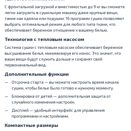
С фронтальной загрузкой и вместимостью до 9 кг вы сможете
легко загрузить в сушильную машину даже крупные вещи,
такие как одеяла или подушки. 16 программ сушки позволяют
выбрать оптимальный режим для любого типа ткани, что
обеспечивает бережное отношение к вашему белью.
Технология с тепловым насосом
Система сушки с тепловым насосом обеспечивает бережное
высушивание белья, минимизируя его износ. Это значит, что
ваши вещи будут служить дольше и сохранят свой
первоначальный вид.
Дополнительные функции
Отсрочка старта — вы можете настроить время начала
сушки, чтобы белье было готово к нужному моменту.
Блокировка от детей — дополнительная защита от
случайного изменения настроек.
Дисплей — удобный интерфейс для управления
программами и настройками.
Компактные размеры