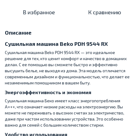
В избранное
К сравнению
Описание
Сушильная машина Beko PDH 9544 RX
Сушильная машина Beko PDH 9544 RX — это идеальное
решение для тех, кто ценит комфорт и качество в домашних
делах. С ее помощью вы сможете быстро и эффективно
высушить белье, не выходя из дома. Эта модель отличается
современным дизайном и функциональностью, что делает ее
незаменимым помощником в вашем быту.
Энергоэффективность и экономия
Сушильная машина Беко имеет класс энергопотребления
A+++, что означает низкие расходы на электроэнергию. Вы
можете не переживать о высоких счетах за электричество,
даже при частом использовании устройства. Это особенно
важно для семей с большим количеством стирки.
Удобство использования