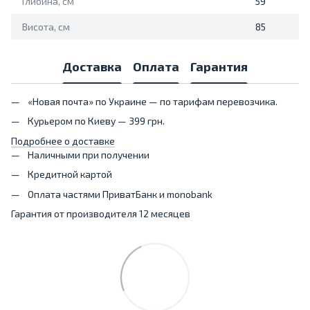
Глибина, см
59
Висота, см
85
Доставка
Оплата
Гарантия
«Новая почта» по Украине — по тарифам перевозчика.
Курьером по Киеву — 399 грн.
Подробнее о доставке
Наличными при получении
Кредитной картой
Оплата частями ПриватБанк и monobank
Гарантия от производителя 12 месяцев