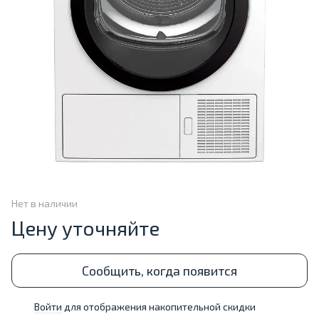
Нет в наличии
Цену уточняйте
Сообщить, когда появится
Войти
для отображения накопительной скидки
%