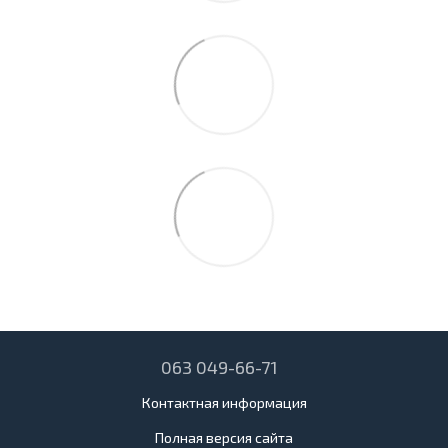
063 049-66-71
Контактная информация
Полная версия сайта