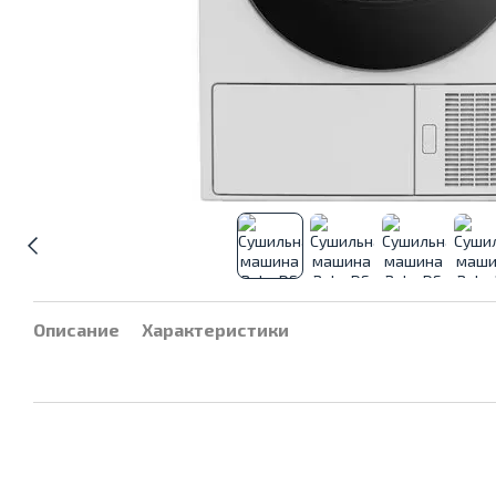
Описание
Характеристики