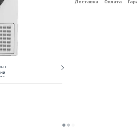
Доставка
Оплата
Гар