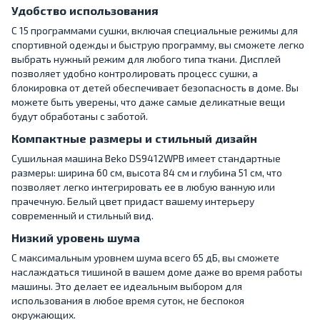
Удобство использования
С 15 программами сушки, включая специальные режимы для
спортивной одежды и быструю программу, вы сможете легко
выбрать нужный режим для любого типа ткани. Дисплей
позволяет удобно контролировать процесс сушки, а
блокировка от детей обеспечивает безопасность в доме. Вы
можете быть уверены, что даже самые деликатные вещи
будут обработаны с заботой.
Компактные размеры и стильный дизайн
Сушильная машина Beko DS9412WPB имеет стандартные
размеры: ширина 60 см, высота 84 см и глубина 51 см, что
позволяет легко интегрировать ее в любую ванную или
прачечную. Белый цвет придаст вашему интерьеру
современный и стильный вид.
Низкий уровень шума
С максимальным уровнем шума всего 65 дБ, вы сможете
наслаждаться тишиной в вашем доме даже во время работы
машины. Это делает ее идеальным выбором для
использования в любое время суток, не беспокоя
окружающих.