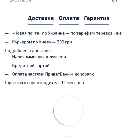
Доставка
Оплата
Гарантия
«Новая почта» по Украине — по тарифам перевозчика.
Курьером по Киеву — 399 грн.
Подробнее о доставке
Наличными при получении
Кредитной картой
Оплата частями ПриватБанк и monobank
Гарантия от производителя 12 месяцев