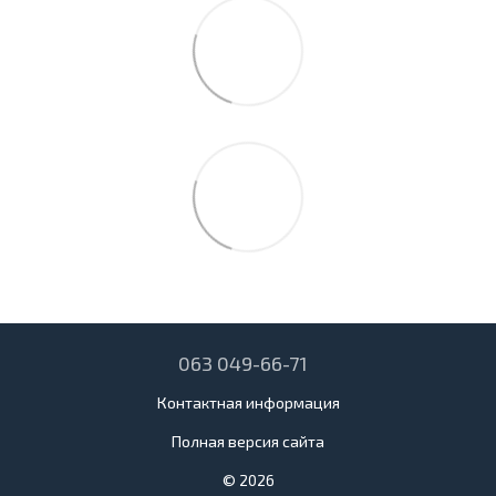
063 049-66-71
Контактная информация
Полная версия сайта
© 2026