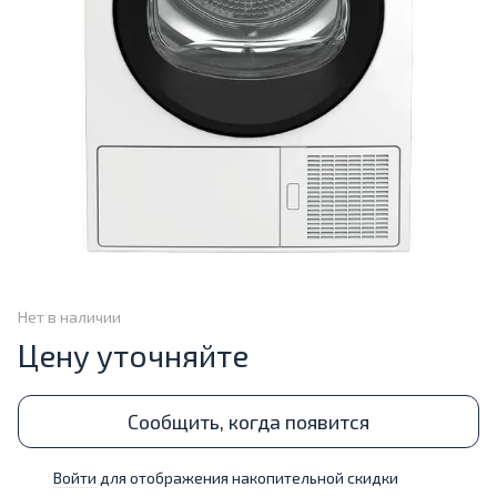
Нет в наличии
Цену уточняйте
Сообщить, когда появится
Войти
для отображения накопительной скидки
%