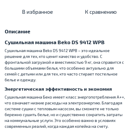
В избранное
К сравнению
Описание
Сушильная машина Beko DS 9412 WPB
Сушильная машина Beko DS 9412 WPB – это идеальное
решение для тех, кто ценит качество и удобство. С
фронтальной загрузкой и вместимостью 9 кг, она справится с
большими объемами белья, что особенно актуально для
семей с детьми или для тех, кто часто стирает постельное
белье и одежду.
Энергетическая эффективность и экономия
Сушильная машина Беко имеет класс энергопотребления A++,
что означает низкие расходы на электроэнергию. Благодаря
системе сушки с тепловым насосом, вы сможете не только
бережно сушить белье, но и существенно сократить затраты
на коммунальные услуги. Это особенно важно в условиях
современных реалий, когда каждая копейка на счету.