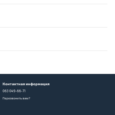
Контактная информация
063 049-66-71
Перезвонить вам?