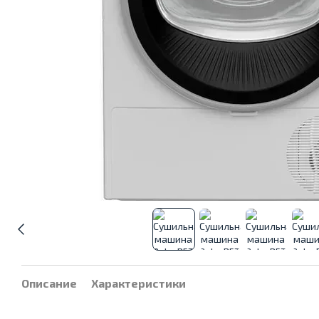
Описание
Характеристики