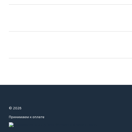
© 2026
Принимаем к оплате