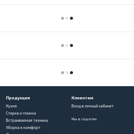
Продукция
Клиентам
Кухня
Вход в личный кабинет
Стирка и глажка
Мы в соцсетях
Встраиваемая техника
Уборка и комфорт