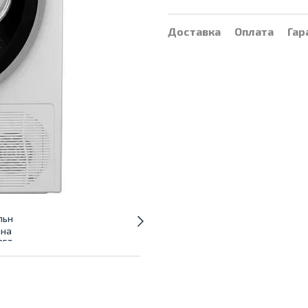
Доставка
Оплата
Гар