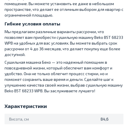
помещение. Вы можете установить ее даже в небольшом
пространстве, что делает ее отличным выбором для квартир с
ограниченной площадью.
Гибкие условия оплаты
Мы предлагаем различные варианты рассрочки, что
позволяет вам приобрести сушильную машину Beko B5T 68233
WPB на удобных для вас условиях. Вы можете выбрать срок
рассрочки от 4 до 36 месяцев, что делает покупку еще более
доступной.
Сушильная машина Беко — это надежный помощник в
повседневной жизни, который обеспечит вам комфорт и
удобство. Она не только облегчит процесс стирки, но и
поможет сохранить ваше время и деньги. Сделайте шаг к
улучшению качества своей жизни, выбрав сушильную машину
Beko B5T 68233 WPB. Вы заслуживаете лучшего!
Характеристики
Висота, см
84,6