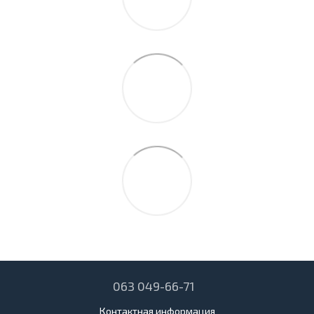
063 049-66-71
Контактная информация