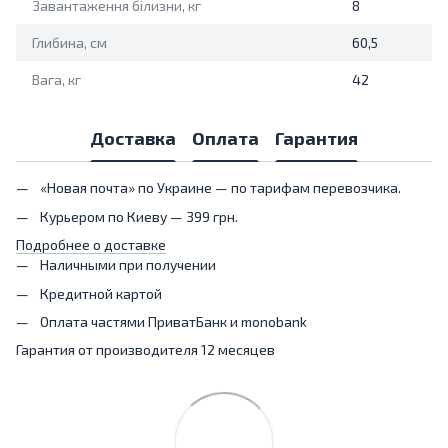
Завантаження білизни, кг
8
Глибина, см
60,5
Вага, кг
42
Доставка
Оплата
Гарантия
«Новая почта» по Украине — по тарифам перевозчика.
Курьером по Киеву — 399 грн.
Подробнее о доставке
Наличными при получении
Кредитной картой
Оплата частями ПриватБанк и monobank
Гарантия от производителя 12 месяцев