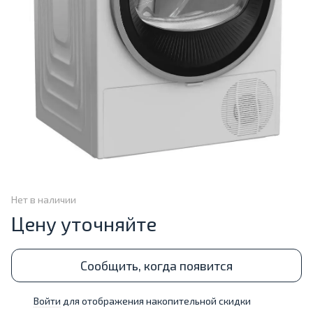
Нет в наличии
Цену уточняйте
Сообщить, когда появится
Войти
для отображения накопительной скидки
%