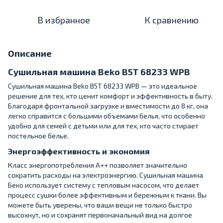
В избранное
К сравнению
Описание
Сушильная машина Beko B5T 68233 WPB
Сушильная машина Beko B5T 68233 WPB — это идеальное
решение для тех, кто ценит комфорт и эффективность в быту.
Благодаря фронтальной загрузке и вместимости до 8 кг, она
легко справится с большими объемами белья, что особенно
удобно для семей с детьми или для тех, кто часто стирает
постельное белье.
Энергоэффективность и экономия
Класс энергопотребления A++ позволяет значительно
сократить расходы на электроэнергию. Сушильная машина
Беко использует систему с тепловым насосом, что делает
процесс сушки более эффективным и бережным к ткани. Вы
можете быть уверены, что ваши вещи не только быстро
высохнут, но и сохранят первоначальный вид на долгое