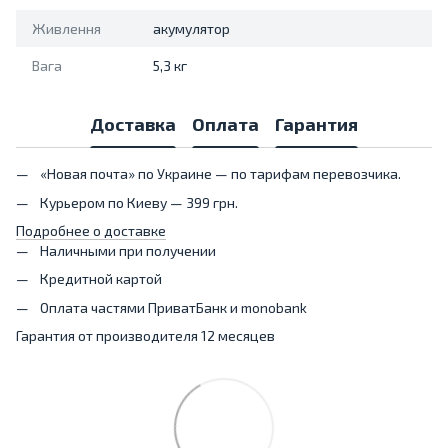
Живлення
акумулятор
Вага
5,3 кг
Доставка
Оплата
Гарантия
«Новая почта» по Украине — по тарифам перевозчика.
Курьером по Киеву — 399 грн.
Подробнее о доставке
Наличными при получении
Кредитной картой
Оплата частями ПриватБанк и monobank
Гарантия от производителя 12 месяцев