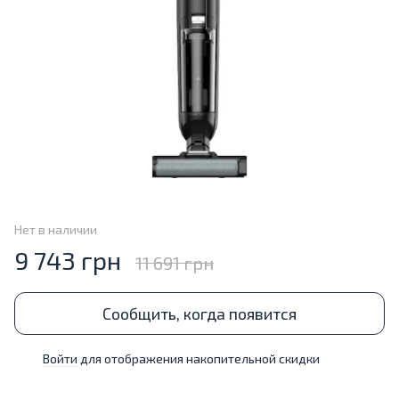
Нет в наличии
9 743 грн
11 691 грн
Сообщить, когда появится
Войти
для отображения накопительной скидки
%