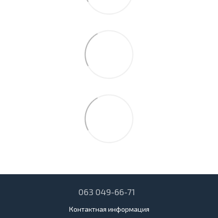
063 049-66-71
Контактная информация