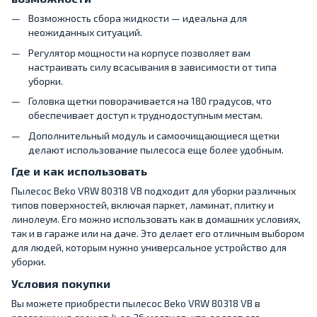
Возможность сбора жидкости — идеальна для
неожиданных ситуаций.
Регулятор мощности на корпусе позволяет вам
настраивать силу всасывания в зависимости от типа
уборки.
Головка щетки поворачивается на 180 градусов, что
обеспечивает доступ к труднодоступным местам.
Дополнительный модуль и самоочищающиеся щетки
делают использование пылесоса еще более удобным.
Где и как использовать
Пылесос Beko VRW 80318 VB подходит для уборки различных
типов поверхностей, включая паркет, ламинат, плитку и
линолеум. Его можно использовать как в домашних условиях,
так и в гараже или на даче. Это делает его отличным выбором
для людей, которым нужно универсальное устройство для
уборки.
Условия покупки
Вы можете приобрести пылесос Beko VRW 80318 VB в