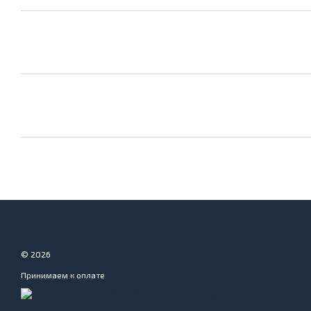
© 2026
Принимаем к оплате