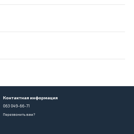
Контактная информация
063 049-66-71
Перезвонить вам?