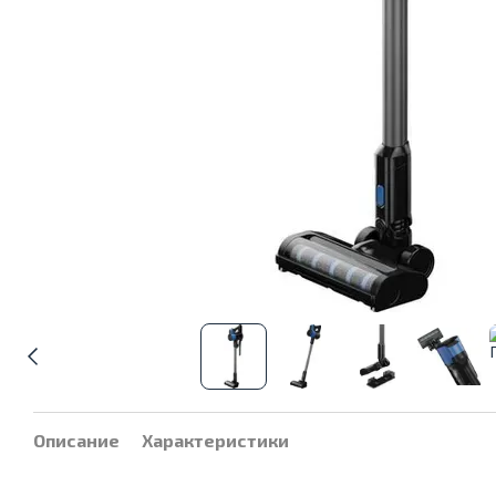
Описание
Характеристики