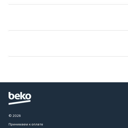
© 2026
Принимаем к оплате