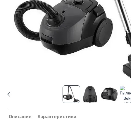
Описание
Характеристики