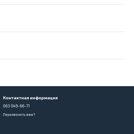
Контактная информация
063 049-66-71
Перезвонить вам?