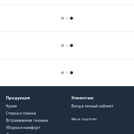
Продукция
Клиентам
Кухня
Вход в личный кабинет
Стирка и глажка
Мы в соцсетях
Встраиваемая техника
Уборка и комфорт