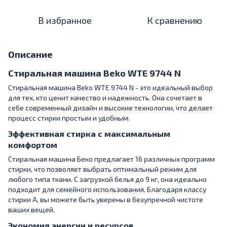
В избранное
К сравнению
Описание
Стиральная машина Beko WTE 9744 N
Стиральная машина Beko WTE 9744 N - это идеальный выбор
для тех, кто ценит качество и надежность. Она сочетает в
себе современный дизайн и высокие технологии, что делает
процесс стирки простым и удобным.
Эффективная стирка с максимальным
комфортом
Стиральная машина Беко предлагает 16 различных программ
стирки, что позволяет выбрать оптимальный режим для
любого типа ткани. С загрузкой белья до 9 кг, она идеально
подходит для семейного использования. Благодаря классу
стирки A, вы можете быть уверены в безупречной чистоте
ваших вещей.
Экономия энергии и ресурсов