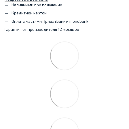
Наличными при получении
Кредитной картой
Оплата частями ПриватБанк и monobank
Гарантия от производителя 12 месяцев