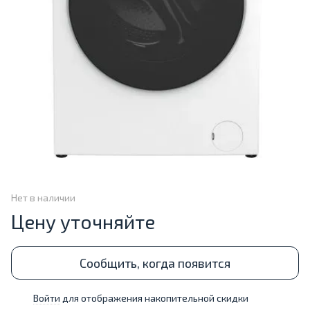
Нет в наличии
Цену уточняйте
Сообщить, когда появится
Войти
для отображения накопительной скидки
%