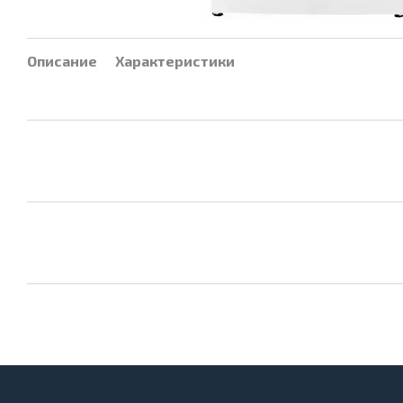
Описание
Характеристики