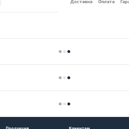
Доставка
Оплата
Гар
Продукция
Клиентам