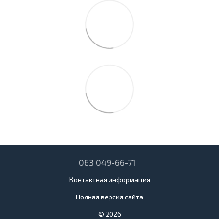
063 049-66-71
Контактная информация
Полная версия сайта
© 2026