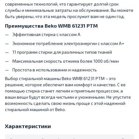
современных технологий, что гарантирует долгий срок
службы и минимальные затраты на обслуживание. Вы можете
быть уверены, что эта модель прослужит вам не один год.
Преимущества Beko WMB 61231 PTM
Эффективная стирка с классом A
Экономное потребление электроэнергии с классом A+
11 программ стирки для различных типов тканей
Максимальная скорость отжима более 1000 об/мин
Простота в использовании и надежность
Выбор стиральной машины Beko WMB 61231 PTM – это
решение, которое обеспечит вам комфорт и качество. С ее
помощью стирка станет легким и приятным процессом, а
ваши вещи будут всегда чистыми и ухоженными. Не упустите
возможность сделать свою жизнь проще с этой надежной
стиральной машиной от Beko.
Характеристики