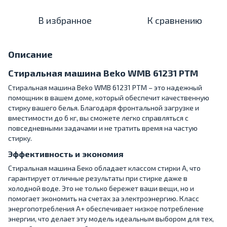
В избранное
К сравнению
Описание
Стиральная машина Beko WMB 61231 PTM
Стиральная машина Beko WMB 61231 PTM – это надежный
помощник в вашем доме, который обеспечит качественную
стирку вашего белья. Благодаря фронтальной загрузке и
вместимости до 6 кг, вы сможете легко справляться с
повседневными задачами и не тратить время на частую
стирку.
Эффективность и экономия
Стиральная машина Беко обладает классом стирки A, что
гарантирует отличные результаты при стирке даже в
холодной воде. Это не только бережет ваши вещи, но и
помогает экономить на счетах за электроэнергию. Класс
энергопотребления A+ обеспечивает низкое потребление
энергии, что делает эту модель идеальным выбором для тех,