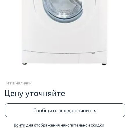
Нет в наличии
Цену уточняйте
Сообщить, когда появится
Войти
для отображения накопительной скидки
%