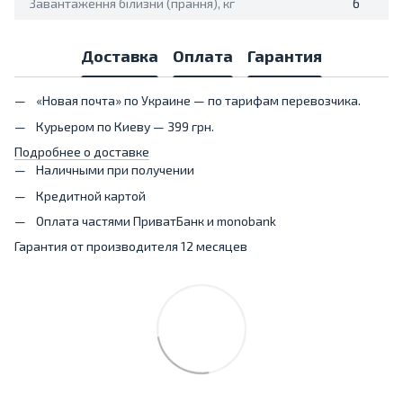
Завантаження білизни (прання), кг
6
Доставка
Оплата
Гарантия
«Новая почта» по Украине — по тарифам перевозчика.
Курьером по Киеву — 399 грн.
Подробнее о доставке
Наличными при получении
Кредитной картой
Оплата частями ПриватБанк и monobank
Гарантия от производителя 12 месяцев