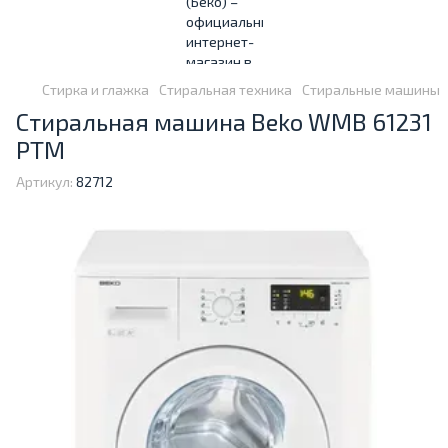
Стирка и глажка
Стиральная техника
Стиральные машины
Стиральная машина Beko WMB 61231
PTM
Артикул:
82712