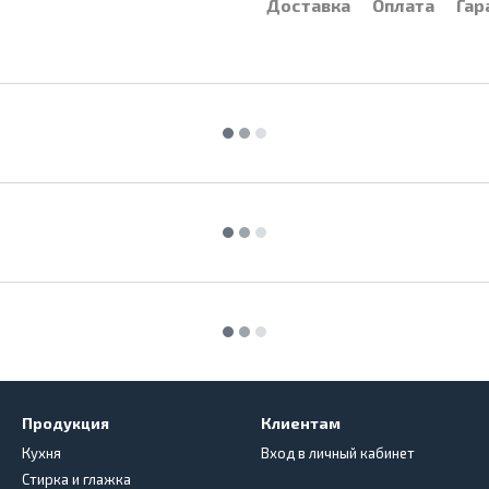
Доставка
Оплата
Гар
Продукция
Клиентам
Кухня
Вход в личный кабинет
Стирка и глажка