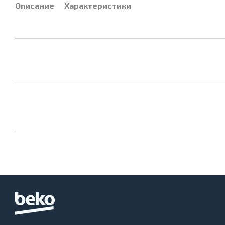
Описание
Характеристики