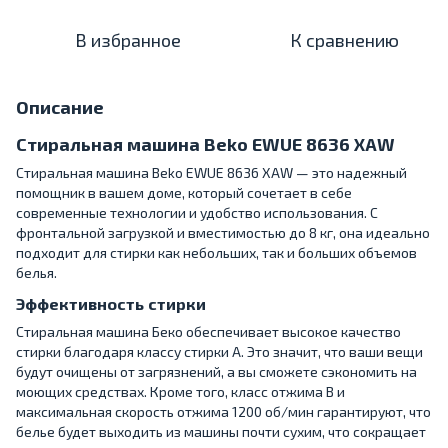
В избранное
К сравнению
Описание
Стиральная машина Beko EWUE 8636 XAW
Стиральная машина Beko EWUE 8636 XAW — это надежный
помощник в вашем доме, который сочетает в себе
современные технологии и удобство использования. С
фронтальной загрузкой и вместимостью до 8 кг, она идеально
подходит для стирки как небольших, так и больших объемов
белья.
Эффективность стирки
Стиральная машина Беко обеспечивает высокое качество
стирки благодаря классу стирки A. Это значит, что ваши вещи
будут очищены от загрязнений, а вы сможете сэкономить на
моющих средствах. Кроме того, класс отжима B и
максимальная скорость отжима 1200 об/мин гарантируют, что
белье будет выходить из машины почти сухим, что сокращает