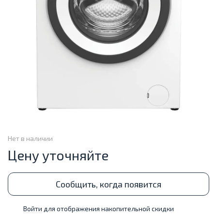
Нет в наличии
Цену уточняйте
Сообщить, когда появится
Войти
для отображения накопительной скидки
%