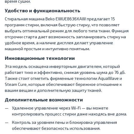
время сушки.
Удобство и функциональность
Стиральная машина Beko EWUE8636XAW предлагает 15
программ стирки, включая быструю стирку, что позволяет
выбрать оптимальный режим для любого типа ткани. Функция
отсрочки старта дает возможность запланировать стирку на
удобное время, а наличие дисплея делает управление
машиной простым и интуитивно понятным.
Инновационные технологии
Эта модель оснащена инверторным двигателем, который
работает тихо и эффективно, снижая уровень шума до 76 дБ.
Также стоит отметить фирменные технологии AquaWave и
Steam Cure, которые обеспечивают бережное отношение к
вашим вещам и дополнительную защиту тканей.
Дополнительные возможности
Удаленное управление через Wi-Fi — вы можете
контролировать процесс стирки даже находясь вне дома.
Контроль за уровнем пены и блокировка управления
обеспечивают безопасность использования.