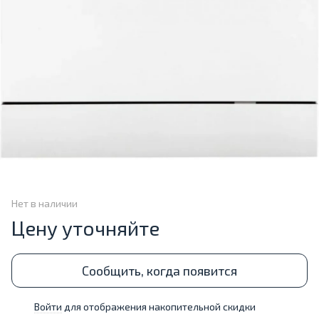
Нет в наличии
Цену уточняйте
Сообщить, когда появится
Войти
для отображения накопительной скидки
%