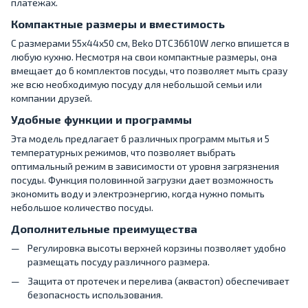
платежах.
Компактные размеры и вместимость
С размерами 55х44х50 см, Beko DTC36610W легко впишется в
любую кухню. Несмотря на свои компактные размеры, она
вмещает до 6 комплектов посуды, что позволяет мыть сразу
же всю необходимую посуду для небольшой семьи или
компании друзей.
Удобные функции и программы
Эта модель предлагает 6 различных программ мытья и 5
температурных режимов, что позволяет выбрать
оптимальный режим в зависимости от уровня загрязнения
посуды. Функция половинной загрузки дает возможность
экономить воду и электроэнергию, когда нужно помыть
небольшое количество посуды.
Дополнительные преимущества
Регулировка высоты верхней корзины позволяет удобно
размещать посуду различного размера.
Защита от протечек и перелива (аквастоп) обеспечивает
безопасность использования.