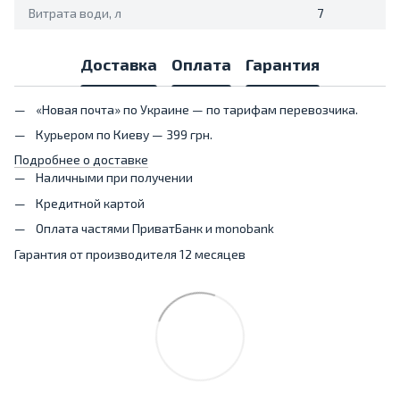
Витрата води, л
7
Доставка
Оплата
Гарантия
«Новая почта» по Украине — по тарифам перевозчика.
Курьером по Киеву — 399 грн.
Подробнее о доставке
Наличными при получении
Кредитной картой
Оплата частями ПриватБанк и monobank
Гарантия от производителя 12 месяцев