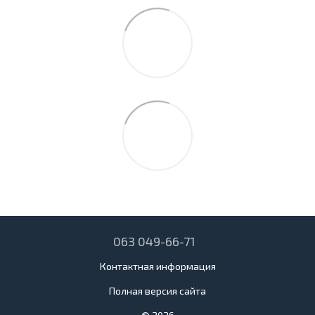
063 049-66-71
Контактная информация
Полная версия сайта