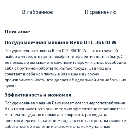
В избранное
К сравнению
Описание
Посудомоечная машина Beko DTC 36610 W
Посудомоечная машина Beko DTC 36610 W — это отличный
выбор для тех, кто ценит комфорт и эффективность в быту. С
её помощью вы сможете сэкономить время и силы, освободив
себя от рутинной работы по мытью посуды. Эта модель
сочетает в себе компактные размеры и высокую
производительность, что делает её идеальной для небольших
кухонь.
Эффективность и экономия
Посудомоечная машина Беко имеет класс энергопотребления
A+, что означает, что она не только эффективно справляется с
мытьем посуды, но и помогает сократить расходы на
электроэнергию. С расходом воды всего 7 литров, вы сможете
заботиться об экологии и экономить на коммунальных