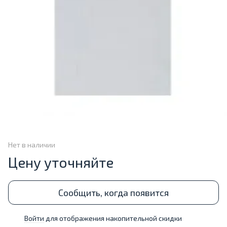
Нет в наличии
Цену уточняйте
Сообщить, когда появится
Войти
для отображения накопительной скидки
%