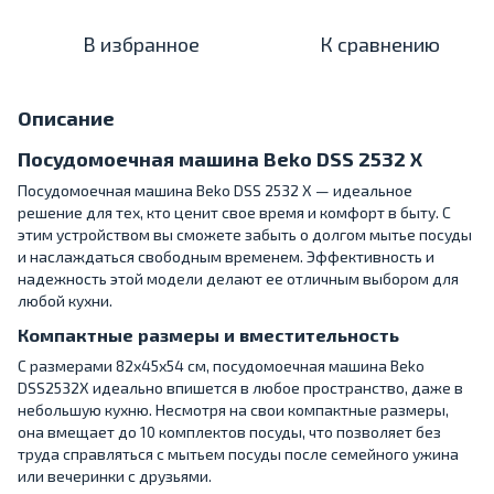
В избранное
К сравнению
Описание
Посудомоечная машина Beko DSS 2532 X
Посудомоечная машина Beko DSS 2532 X — идеальное
решение для тех, кто ценит свое время и комфорт в быту. С
этим устройством вы сможете забыть о долгом мытье посуды
и наслаждаться свободным временем. Эффективность и
надежность этой модели делают ее отличным выбором для
любой кухни.
Компактные размеры и вместительность
С размерами 82х45х54 см, посудомоечная машина Beko
DSS2532X идеально впишется в любое пространство, даже в
небольшую кухню. Несмотря на свои компактные размеры,
она вмещает до 10 комплектов посуды, что позволяет без
труда справляться с мытьем посуды после семейного ужина
или вечеринки с друзьями.