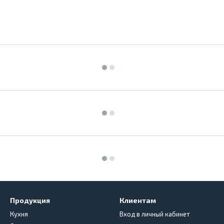
Продукция
Клиентам
Кухня
Вход в личный кабинет