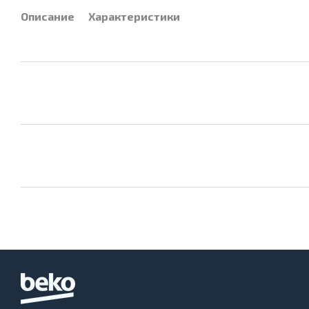
Описание
Характеристики