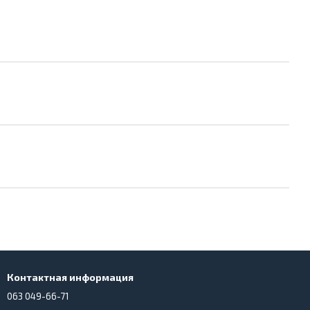
Контактная информация
063 049-66-71