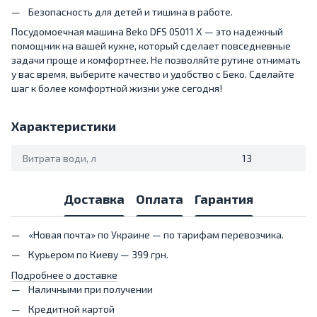
Безопасность для детей и тишина в работе.
Посудомоечная машина Beko DFS 05011 X — это надежный
помощник на вашей кухне, который сделает повседневные
задачи проще и комфортнее. Не позволяйте рутине отнимать
у вас время, выберите качество и удобство с Беко. Сделайте
шаг к более комфортной жизни уже сегодня!
Характеристики
Витрата води, л
13
Доставка
Оплата
Гарантия
«Новая почта» по Украине — по тарифам перевозчика.
Курьером по Киеву — 399 грн.
Подробнее о доставке
Наличными при получении
Кредитной картой