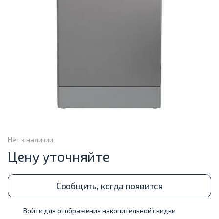
Нет в наличии
Цену уточняйте
Сообщить, когда появится
Войти
для отображения накопительной скидки
%