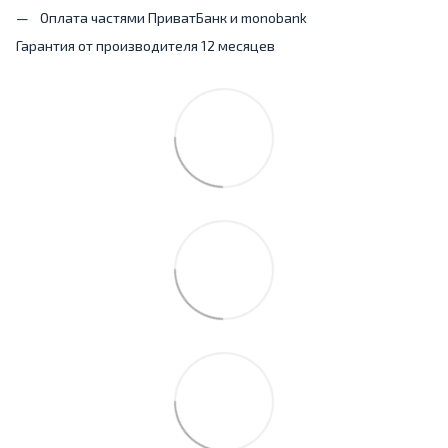
Оплата частями ПриватБанк и monobank
Гарантия от производителя 12 месяцев