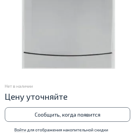
Нет в наличии
Цену уточняйте
Сообщить, когда появится
Войти
для отображения накопительной скидки
%