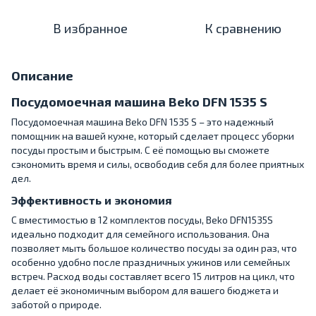
В избранное
К сравнению
Описание
Посудомоечная машина Beko DFN 1535 S
Посудомоечная машина Beko DFN 1535 S – это надежный
помощник на вашей кухне, который сделает процесс уборки
посуды простым и быстрым. С её помощью вы сможете
сэкономить время и силы, освободив себя для более приятных
дел.
Эффективность и экономия
С вместимостью в 12 комплектов посуды, Beko DFN1535S
идеально подходит для семейного использования. Она
позволяет мыть большое количество посуды за один раз, что
особенно удобно после праздничных ужинов или семейных
встреч. Расход воды составляет всего 15 литров на цикл, что
делает её экономичным выбором для вашего бюджета и
заботой о природе.