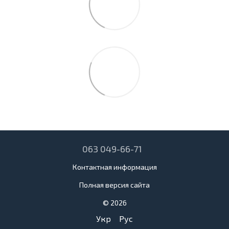
063 049-66-71
Контактная информация
Полная версия сайта
© 2026
Укр
Рус