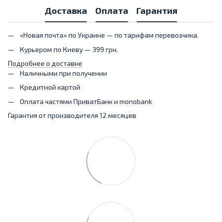
Доставка
Оплата
Гарантия
«Новая почта» по Украине — по тарифам перевозчика.
Курьером по Киеву — 399 грн.
Подробнее о доставке
Наличными при получении
Кредитной картой
Оплата частями ПриватБанк и monobank
Гарантия от производителя 12 месяцев