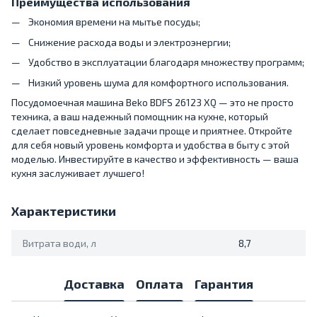
Преимущества использования
Экономия времени на мытье посуды;
Снижение расхода воды и электроэнергии;
Удобство в эксплуатации благодаря множеству программ;
Низкий уровень шума для комфортного использования.
Посудомоечная машина Beko BDFS 26123 XQ — это не просто
техника, а ваш надежный помощник на кухне, который
сделает повседневные задачи проще и приятнее. Откройте
для себя новый уровень комфорта и удобства в быту с этой
моделью. Инвестируйте в качество и эффективность — ваша
кухня заслуживает лучшего!
Характеристики
Витрата води, л
8,7
Доставка
Оплата
Гарантия