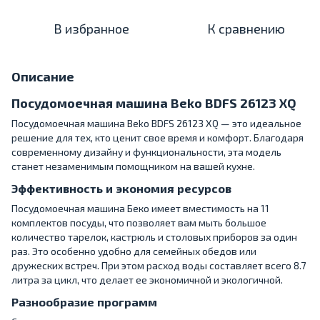
В избранное
К сравнению
Описание
Посудомоечная машина Beko BDFS 26123 XQ
Посудомоечная машина Beko BDFS 26123 XQ — это идеальное
решение для тех, кто ценит свое время и комфорт. Благодаря
современному дизайну и функциональности, эта модель
станет незаменимым помощником на вашей кухне.
Эффективность и экономия ресурсов
Посудомоечная машина Беко имеет вместимость на 11
комплектов посуды, что позволяет вам мыть большое
количество тарелок, кастрюль и столовых приборов за один
раз. Это особенно удобно для семейных обедов или
дружеских встреч. При этом расход воды составляет всего 8.7
литра за цикл, что делает ее экономичной и экологичной.
Разнообразие программ