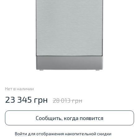
Нет в наличии
23 345 грн
28 013 грн
Сообщить, когда появится
Войти
для отображения накопительной скидки
%