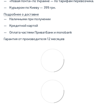
«Новая почта» по Украине — по тарифам перевозчика.
Курьером по Киеву — 399 грн.
Подробнее о доставке
Наличными при получении
Кредитной картой
Оплата частями ПриватБанк и monobank
Гарантия от производителя 12 месяцев