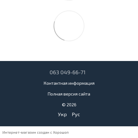
063 049-66-71
Контактная информация
Полная версия сайта
© 2026
Укр
Рус
Интернет-магазин создан с Хорошоп