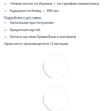
«Новая почта» по Украине — по тарифам перевозчика.
Курьером по Киеву — 399 грн.
Подробнее о доставке
Наличными при получении
Кредитной картой
Оплата частями ПриватБанк и monobank
Гарантия от производителя 12 месяцев