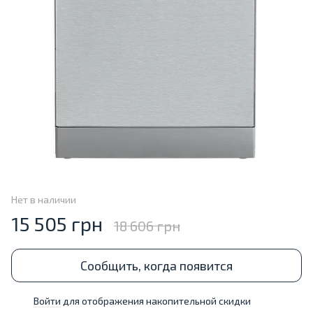
Нет в наличии
15 505 грн
18 606 грн
Сообщить, когда появится
Войти
для отображения накопительной скидки
%