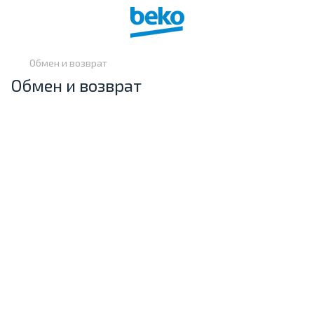
Обмен и возврат
Обмен и возврат