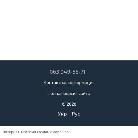
063 049-66-71
Контактная информация
Полная версия сайта
© 2026
Укр
Рус
Интернет-магазин создан с Хорошоп