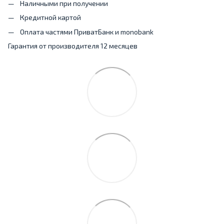
Наличными при получении
Кредитной картой
Оплата частями ПриватБанк и monobank
Гарантия от производителя 12 месяцев