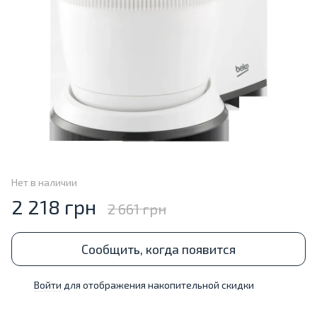
Нет в наличии
2 218 грн
2 661 грн
Сообщить, когда появится
Войти
для отображения накопительной скидки
%