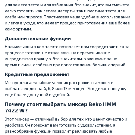
для замеса теста и для взбивания. Это значит, что вы сможете
легко готовить как легкие десерты, так и плотные теста для
хлеба или пирогов. Пластиковая чаша удобна в использовании
и легка в уходе, что делает процесс приготовления еще более
комфортным.
Дополнительные функции
Наличие чаши в комплекте позволяет вам сосредоточиться на
процессе готовки, не отвлекаясь на перемешивание
ингредиентов вручную. Это значительно экономит ваше
время и силы, особенно при приготовлении больших порций.
Кредитные предложения
Мы предлагаем гибкие условия рассрочки: вы можете
выбрать кредит на 4, 6, 8 или 15 месяцев. Это делает покупку
еще более доступной и удобной.
Почему стоит выбрать миксер Beko HMM
7422 W?
Этот миксер — отличный выбор для тех, кто ценит качество и
удобство. Он поможет вам готовить с удовольствием, а
разнообразие функций позволит реализовать любые