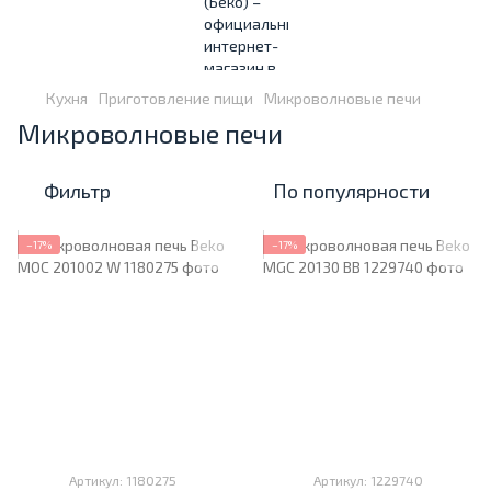
Кухня
Приготовление пищи
Микроволновые печи
Микроволновые печи
Фильтр
По популярности
−17%
−17%
Артикул: 1180275
Артикул: 1229740