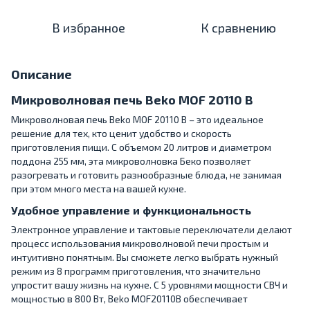
В избранное
К сравнению
Описание
Микроволновая печь Beko MOF 20110 B
Микроволновая печь Beko MOF 20110 B – это идеальное
решение для тех, кто ценит удобство и скорость
приготовления пищи. С объемом 20 литров и диаметром
поддона 255 мм, эта микроволновка Беко позволяет
разогревать и готовить разнообразные блюда, не занимая
при этом много места на вашей кухне.
Удобное управление и функциональность
Электронное управление и тактовые переключатели делают
процесс использования микроволновой печи простым и
интуитивно понятным. Вы сможете легко выбрать нужный
режим из 8 программ приготовления, что значительно
упростит вашу жизнь на кухне. С 5 уровнями мощности СВЧ и
мощностью в 800 Вт, Beko MOF20110B обеспечивает