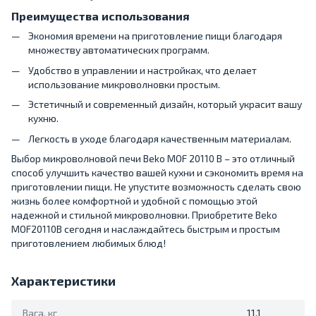
Преимущества использования
Экономия времени на приготовление пищи благодаря
множеству автоматических программ.
Удобство в управлении и настройках, что делает
использование микроволновки простым.
Эстетичный и современный дизайн, который украсит вашу
кухню.
Легкость в уходе благодаря качественным материалам.
Выбор микроволновой печи Beko MOF 20110 B – это отличный
способ улучшить качество вашей кухни и сэкономить время на
приготовлении пищи. Не упустите возможность сделать свою
жизнь более комфортной и удобной с помощью этой
надежной и стильной микроволновки. Приобретите Beko
MOF20110B сегодня и наслаждайтесь быстрым и простым
приготовлением любимых блюд!
Характеристики
Вага, кг
11,1