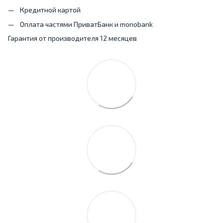
Кредитной картой
Оплата частями ПриватБанк и monobank
Гарантия от производителя 12 месяцев