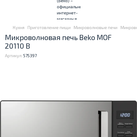
Кухня
Приготовление пищи
Микроволновые печи
Микрово
Микроволновая печь Beko MOF
20110 B
Артикул:
575397