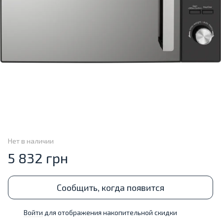
Нет в наличии
5 832 грн
Сообщить, когда появится
Войти
для отображения накопительной скидки
%