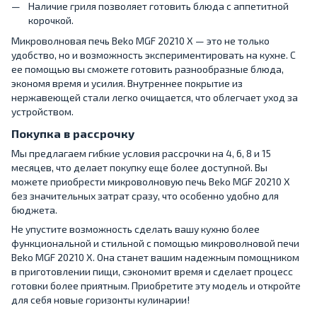
Наличие гриля позволяет готовить блюда с аппетитной
корочкой.
Микроволновая печь Beko MGF 20210 X — это не только
удобство, но и возможность экспериментировать на кухне. С
ее помощью вы сможете готовить разнообразные блюда,
экономя время и усилия. Внутреннее покрытие из
нержавеющей стали легко очищается, что облегчает уход за
устройством.
Покупка в рассрочку
Мы предлагаем гибкие условия рассрочки на 4, 6, 8 и 15
месяцев, что делает покупку еще более доступной. Вы
можете приобрести микроволновую печь Beko MGF 20210 X
без значительных затрат сразу, что особенно удобно для
бюджета.
Не упустите возможность сделать вашу кухню более
функциональной и стильной с помощью микроволновой печи
Beko MGF 20210 X. Она станет вашим надежным помощником
в приготовлении пищи, сэкономит время и сделает процесс
готовки более приятным. Приобретите эту модель и откройте
для себя новые горизонты кулинарии!