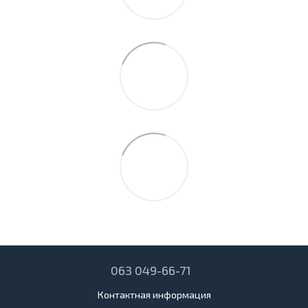
063 049-66-71
Контактная информация