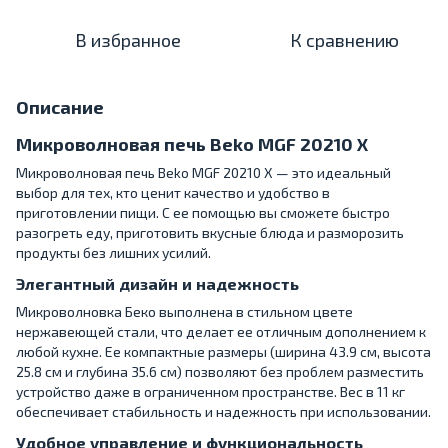
В избранное
К сравнению
Описание
Микроволновая печь Beko MGF 20210 X
Микроволновая печь Beko MGF 20210 X — это идеальный
выбор для тех, кто ценит качество и удобство в
приготовлении пищи. С ее помощью вы сможете быстро
разогреть еду, приготовить вкусные блюда и разморозить
продукты без лишних усилий.
Элегантный дизайн и надежность
Микроволновка Беко выполнена в стильном цвете
нержавеющей стали, что делает ее отличным дополнением к
любой кухне. Ее компактные размеры (ширина 43.9 см, высота
25.8 см и глубина 35.6 см) позволяют без проблем разместить
устройство даже в ограниченном пространстве. Вес в 11 кг
обеспечивает стабильность и надежность при использовании.
Удобное управление и функциональность