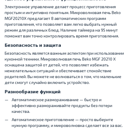
Электронное управление делает процесс приготовления
простым и интуитивно понятным. Микроволновая печь Beko
MGF20210X предлагает 8 автоматических программ
приготовления, что позволяет вам легко выбрать нужный
режим для различных блюд. Наличие таймера на 95 минут
поможет вам точно контролировать время приготовления.
Безопасность и защита
Безопасность является важным аспектом при использовании
кухонной техники. Микроволновая печь Beko MGF 20210 X
оснащена защитой от детей, что позволяет избежать
нежелательных ситуаций и обеспечивает спокойствие
родителей. Вы можете не волноваться о том, что маленькие
дети смогут случайно включить устройство.
Разнообразие функций
Автоматическое размораживание — быстро и
эффективно размораживайте продукты без потери
качества.
Автоматическое приготовление — просто выберите
нужную программу, и микроволновка сделает все за вас.