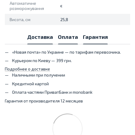
Автоматичне
є
розморожування
Висота, см
25,8
Доставка
Оплата
Гарантия
«Новая почта» по Украине — по тарифам перевозчика.
Курьером по Киеву — 399 грн.
Подробнее о доставке
Наличными при получении
Кредитной картой
Оплата частями ПриватБанк и monobank
Гарантия от производителя 12 месяцев