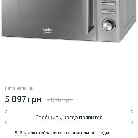
Нет в наличии
5 897 грн
7 076 грн
Сообщить, когда появится
Войти
для отображения накопительной скидки
%