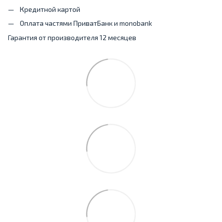
Кредитной картой
Оплата частями ПриватБанк и monobank
Гарантия от производителя 12 месяцев