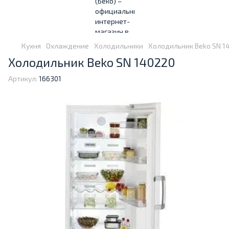
Кухня
Охлаждение
Холодильники
Холодильник Beko SN 1
Холодильник Beko SN 140220
Артикул:
166301