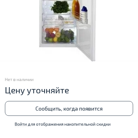
Нет в наличии
Цену уточняйте
Сообщить, когда появится
Войти
для отображения накопительной скидки
%