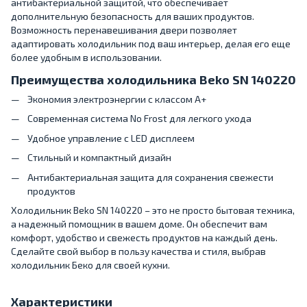
антибактериальной защитой, что обеспечивает
дополнительную безопасность для ваших продуктов.
Возможность перенавешивания двери позволяет
адаптировать холодильник под ваш интерьер, делая его еще
более удобным в использовании.
Преимущества холодильника Beko SN 140220
Экономия электроэнергии с классом A+
Современная система No Frost для легкого ухода
Удобное управление с LED дисплеем
Стильный и компактный дизайн
Антибактериальная защита для сохранения свежести
продуктов
Холодильник Beko SN 140220 – это не просто бытовая техника,
а надежный помощник в вашем доме. Он обеспечит вам
комфорт, удобство и свежесть продуктов на каждый день.
Сделайте свой выбор в пользу качества и стиля, выбрав
холодильник Беко для своей кухни.
Характеристики