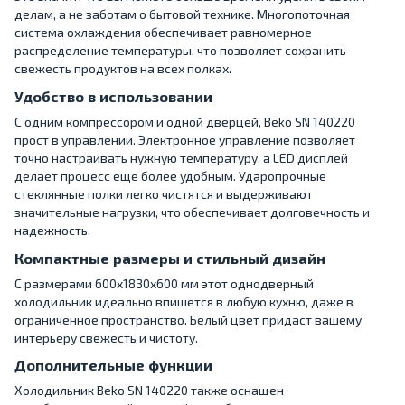
делам, а не заботам о бытовой технике. Многопоточная
система охлаждения обеспечивает равномерное
распределение температуры, что позволяет сохранить
свежесть продуктов на всех полках.
Удобство в использовании
С одним компрессором и одной дверцей, Beko SN 140220
прост в управлении. Электронное управление позволяет
точно настраивать нужную температуру, а LED дисплей
делает процесс еще более удобным. Ударопрочные
стеклянные полки легко чистятся и выдерживают
значительные нагрузки, что обеспечивает долговечность и
надежность.
Компактные размеры и стильный дизайн
С размерами 600x1830x600 мм этот однодверный
холодильник идеально впишется в любую кухню, даже в
ограниченное пространство. Белый цвет придаст вашему
интерьеру свежесть и чистоту.
Дополнительные функции
Холодильник Beko SN 140220 также оснащен