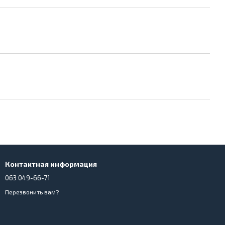
Контактная информация
063 049-66-71
Перезвонить вам?