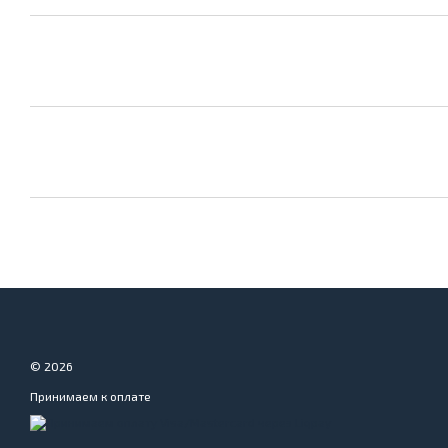
© 2026
Принимаем к оплате