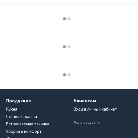
Продукция
Клиентам
Кухня
Вход в личный кабинет
Стирка и глажка
Мы в соцсетях
Встраиваемая техника
Уборка и комфорт