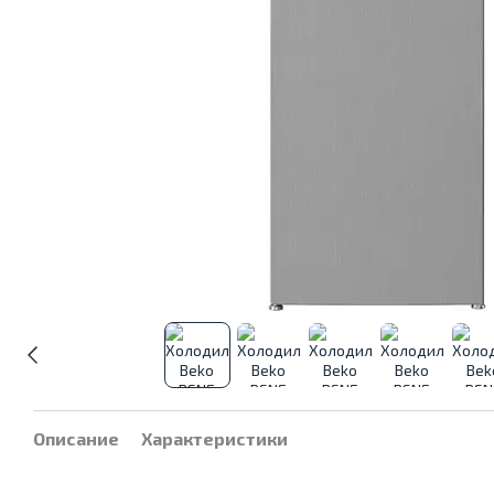
Описание
Характеристики