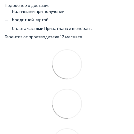
Подробнее о доставке
Наличными при получении
Кредитной картой
Оплата частями ПриватБанк и monobank
Гарантия от производителя 12 месяцев