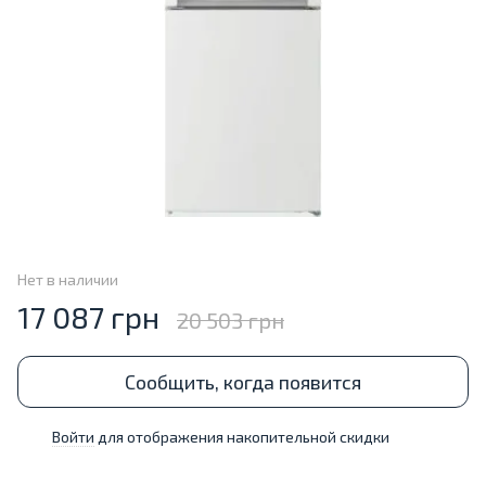
Нет в наличии
17 087 грн
20 503 грн
Сообщить, когда появится
Войти
для отображения накопительной скидки
%