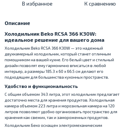
В избранное
К сравнению
Описание
Холодильник Beko RCSA 366 K30W:
идеальное решение для вашего дома
Холодильник Beko RCSA 366 K30W — это надежный
двухкамерный холодильник, который станет отличным
помощником на вашей кухне. Его белый цвет и стильный
дизайн позволят ему гармонично вписаться в любой
интерьер, а размеры 185.3 х 60 х 66.5 см делают его
подходящим для большинства кухонных пространств.
Удобство и функциональность
С общим объемом 343 литра, этот холодильник предлагает
достаточно места для хранения продуктов. Холодильная
камера объемом 223 литра и морозильная камера на 120
литров позволяют удобно организовать пространство для
хранения как свежих, так и замороженных продуктов.
Холодильник Беко оснащен электромеханическим