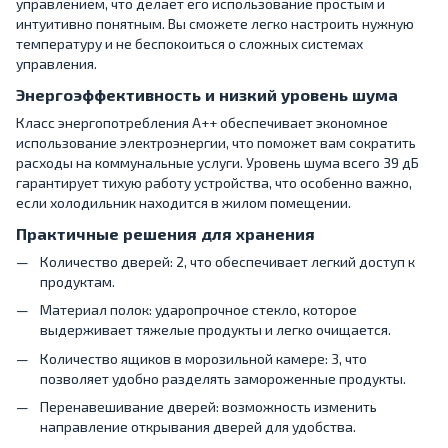
управлением, что делает его использование простым и
интуитивно понятным. Вы сможете легко настроить нужную
температуру и не беспокоиться о сложных системах
управления.
Энергоэффективность и низкий уровень шума
Класс энергопотребления A++ обеспечивает экономное
использование электроэнергии, что поможет вам сократить
расходы на коммунальные услуги. Уровень шума всего 39 дБ
гарантирует тихую работу устройства, что особенно важно,
если холодильник находится в жилом помещении.
Практичные решения для хранения
Количество дверей: 2, что обеспечивает легкий доступ к
продуктам.
Материал полок: ударопрочное стекло, которое
выдерживает тяжелые продукты и легко очищается.
Количество ящиков в морозильной камере: 3, что
позволяет удобно разделять замороженные продукты.
Перенавешивание дверей: возможность изменить
направление открывания дверей для удобства.