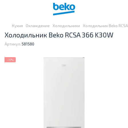
Кухня
Охлаждение
Холодильники
Холодильник Beko RCSA
Холодильник Beko RCSA 366 K30W
Артикул:
581580
−17%